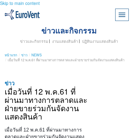
Skip to main content
Toggle
navigati
ข่าวและกิจกรรม
ข่าวและกิจกรรม
งานแสดงสินค้า
ปฏิทินงานแสดงสินค้า
หน้าแรก
ข่าว
NEWS
เมื่อวันที่ 12 พ.ค.61 ที่ผ่านมาทางการตลาดและฝ่ายขายร่วมกันจัดงานแสดงสินค้า
ข่าว
เมื่อวันที่ 12 พ.ค.61 ที่
ผ่านมาทางการตลาดและ
ฝ่ายขายร่วมกันจัดงาน
แสดงสินค้า
เมื่อวันที่ 12 พ.ค.61 ที่ผ่านมาทางการ
ตลาดและฝ่ายขายร่วมกันจัดงานแสดง