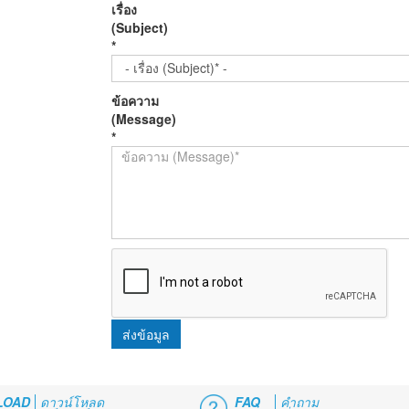
เรื่อง
(Subject)
*
ข้อความ
(Message)
*
ส่งข้อมูล
LOAD
ดาวน์โหลด
FAQ
คำถาม