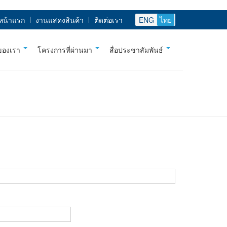
หน้าแรก
งานแสดงสินค้า
ติดต่อเรา
ENG
ไทย
ของเรา
โครงการที่ผ่านมา
สื่อประชาสัมพันธ์