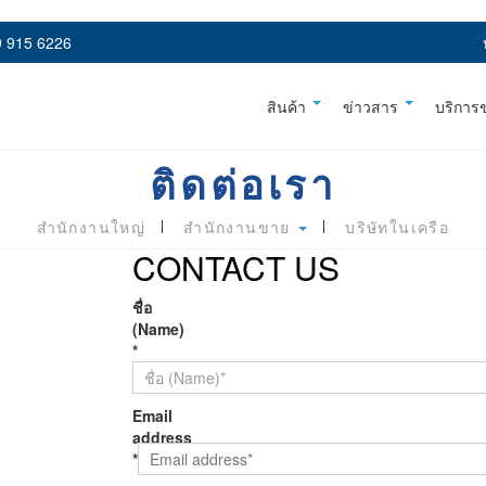
 915 6226
สินค้า
ข่าวสาร
บริการ
ติดต่อเรา
สำนักงานใหญ่
สำนักงานขาย
บริษัทในเครือ
CONTACT US
ชื่อ
(Name)
*
Email
address
*