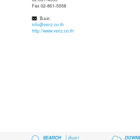
Fax 02-861-5558
อีเมล:
info@venz.co.th
http://www.venz.co.th
SEARCH
ค้นหา
DOWN