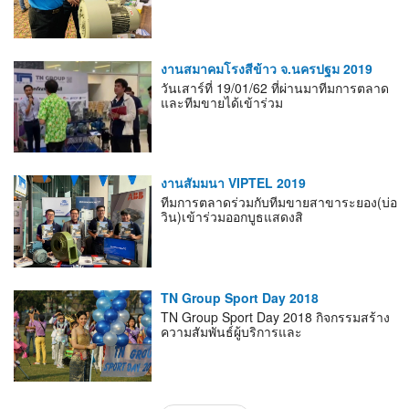
งานสมาคมโรงสีข้าว จ.นครปฐม 2019
วันเสาร์ที่ 19/01/62 ที่ผ่านมาทีมการตลาด
และทีมขายได้เข้าร่วม
งานสัมมนา VIPTEL 2019
ทีมการตลาดร่วมกับทีมขายสาขาระยอง(บ่อ
วิน)เข้าร่วมออกบูธแสดงสิ
TN Group Sport Day 2018
TN Group Sport Day 2018 กิจกรรมสร้าง
ความสัมพันธ์ผู้บริการและ