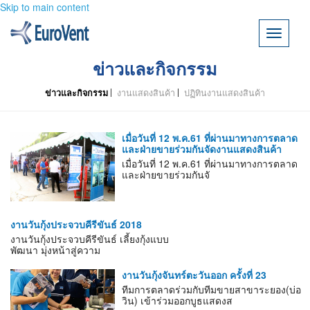
Skip to main content
Toggle
navigati
ข่าวและกิจกรรม
ข่าวและกิจกรรม
งานแสดงสินค้า
ปฏิทินงานแสดงสินค้า
เมื่อวันที่ 12 พ.ค.61 ที่ผ่านมาทางการตลาด
และฝ่ายขายร่วมกันจัดงานแสดงสินค้า
เมื่อวันที่ 12 พ.ค.61 ที่ผ่านมาทางการตลาด
และฝ่ายขายร่วมกันจั
งานวันกุ้งประจวบคีรีขันธ์ 2018
งานวันกุ้งประจวบคีรีขันธ์ เลี้ยงกุ้งแบบ
พัฒนา มุ่งหน้าสู่ความ
งานวันกุ้งจันทร์ตะวันออก ครั้งที่ 23
ทีมการตลาดร่วมกับทีมขายสาขาระยอง(บ่อ
วิน) เข้าร่วมออกบูธแสดงส