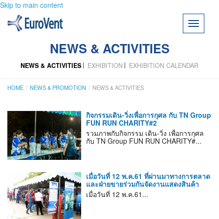
Skip to main content
Toggle
navigati
NEWS & ACTIVITIES
NEWS & ACTIVITIES
EXHIBITION
EXHIBITION CALENDAR
HOME
NEWS & PROMOTION
NEWS & ACTIVITIES
กิจกรรมเดิน-วิ่งเพื่อการกุศล กับ TN Group
FUN RUN CHARITY#2
รวมภาพกับกิจกรรม เดิน-วิ่ง เพื่อการกุศล
กับ TN Group FUN RUN CHARITY#...
เมื่อวันที่ 12 พ.ค.61 ที่ผ่านมาทางการตลาด
และฝ่ายขายร่วมกันจัดงานแสดงสินค้า
เมื่อวันที่ 12 พ.ค.61...