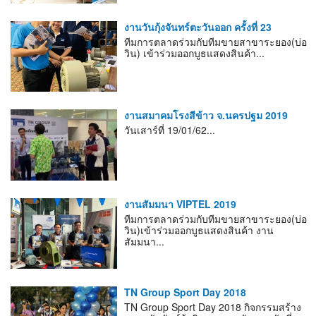
งานวันกุ้งจันทร์ตะวันออก ครั้งที่ 23
ทีมการตลาดร่วมกับทีมขายสาขาระยอง(บ่อ
วิน) เข้าร่วมออกบูธแสดงสินค้า...
งานสมาคมโรงสีข้าว จ.นครปฐม 2019
วันเสาร์ที่ 19/01/62...
งานสัมมนา VIPTEL 2019
ทีมการตลาดร่วมกับทีมขายสาขาระยอง(บ่อ
วิน)เข้าร่วมออกบูธแสดงสินค้า งาน
สัมมนา...
TN Group Sport Day 2018
TN Group Sport Day 2018 กิจกรรมสร้าง