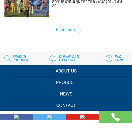
ความสัมพันธ์ผู้บริการและพนักงาน วันที่
22...
Load more
SEARCH
DOWNLOAD
FAQ
PRODUCT
CATALOG
ZONE
ABOUT US
PRODUCT
NEWS
CONTACT