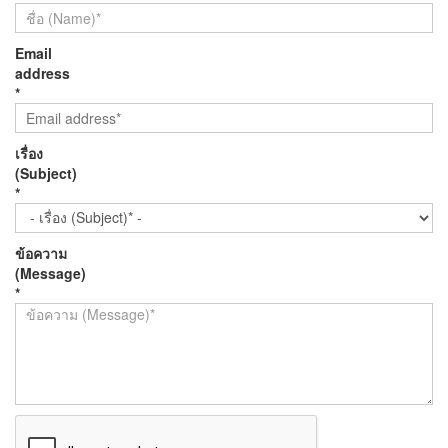
Email
address
*
เรื่อง
(Subject)
*
ข้อความ
(Message)
*