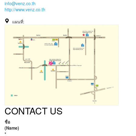
info@venz.co.th
http://www.venz.co.th
แผนที่:
CONTACT US
ชื่อ
(Name)
*