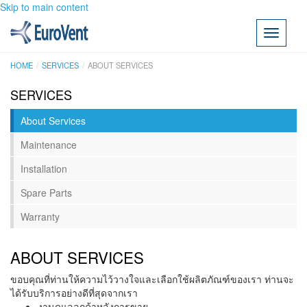
Skip to main content
Toggle
navigati
HOME
SERVICES
ABOUT SERVICES
SERVICES
About Services
Maintenance
Installation
Spare Parts
Warranty
ABOUT SERVICES
ขอบคุณที่ท่านให้ความไว้วางใจและเลือกใช้ผลิตภัณฑ์ของเรา ท่านจะ
ได้รับบริการอย่างดีที่สุดจากเรา
งานดูแลลูกค้าหลังการขาย