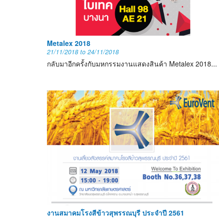
Metalex 2018
21/11/2018
to
24/11/2018
กลับมาอีกครั้งกับมหกรรมงานแสดงสินค้า Metalex 2018...
งานสมาคมโรงสีข้าวสุพรรณบุรี ประจำปี 2561