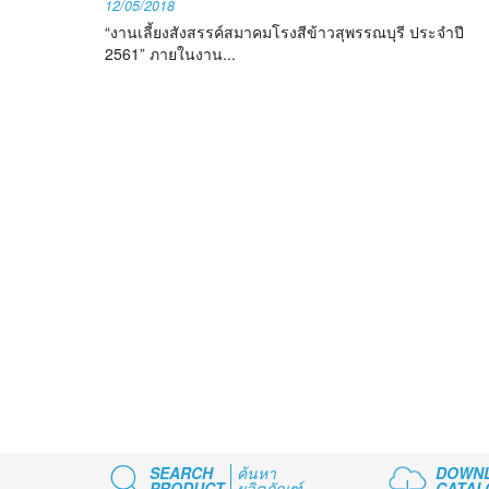
12/05/2018
“งานเลี้ยงสังสรรค์สมาคมโรงสีข้าวสุพรรณบุรี ประจำปี
2561” ภายในงาน...
SEARCH
ค้นหา
DOWN
PRODUCT
ผลิตภัณฑ์
CATAL