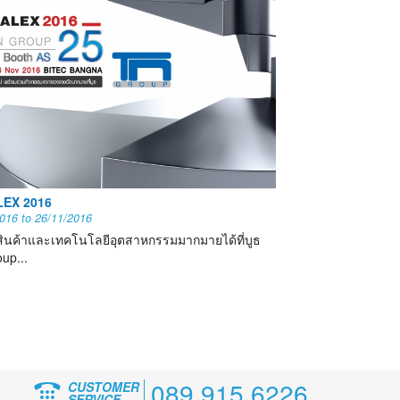
EX 2016
2016
to
26/11/2016
ินค้าและเทคโนโลยีอุตสาหกรรมมากมายได้ที่บูธ
up...
089 915 6226
CUSTOMER
SERVICE